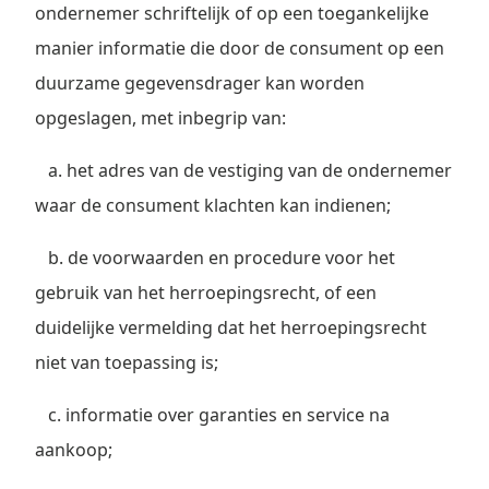
ondernemer schriftelijk of op een toegankelijke
manier informatie die door de consument op een
duurzame gegevensdrager kan worden
opgeslagen, met inbegrip van:
a. het adres van de vestiging van de ondernemer
waar de consument klachten kan indienen;
b. de voorwaarden en procedure voor het
gebruik van het herroepingsrecht, of een
duidelijke vermelding dat het herroepingsrecht
niet van toepassing is;
c. informatie over garanties en service na
aankoop;