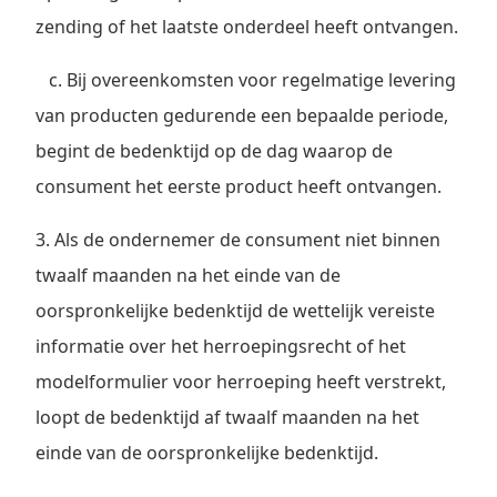
zending of het laatste onderdeel heeft ontvangen.
c. Bij overeenkomsten voor regelmatige levering
van producten gedurende een bepaalde periode,
begint de bedenktijd op de dag waarop de
consument het eerste product heeft ontvangen.
3. Als de ondernemer de consument niet binnen
twaalf maanden na het einde van de
oorspronkelijke bedenktijd de wettelijk vereiste
informatie over het herroepingsrecht of het
modelformulier voor herroeping heeft verstrekt,
loopt de bedenktijd af twaalf maanden na het
einde van de oorspronkelijke bedenktijd.