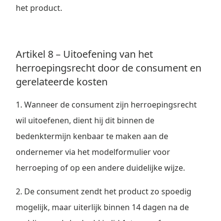
het product.
Artikel 8 – Uitoefening van het
herroepingsrecht door de consument en
gerelateerde kosten
1. Wanneer de consument zijn herroepingsrecht
wil uitoefenen, dient hij dit binnen de
bedenktermijn kenbaar te maken aan de
ondernemer via het modelformulier voor
herroeping of op een andere duidelijke wijze.
2. De consument zendt het product zo spoedig
mogelijk, maar uiterlijk binnen 14 dagen na de