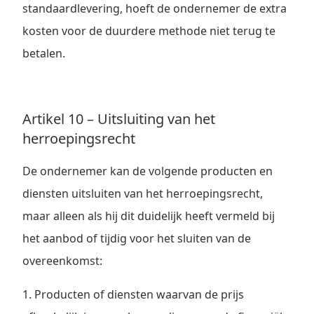
standaardlevering, hoeft de ondernemer de extra
kosten voor de duurdere methode niet terug te
betalen.
Artikel 10 – Uitsluiting van het
herroepingsrecht
De ondernemer kan de volgende producten en
diensten uitsluiten van het herroepingsrecht,
maar alleen als hij dit duidelijk heeft vermeld bij
het aanbod of tijdig voor het sluiten van de
overeenkomst:
1. Producten of diensten waarvan de prijs