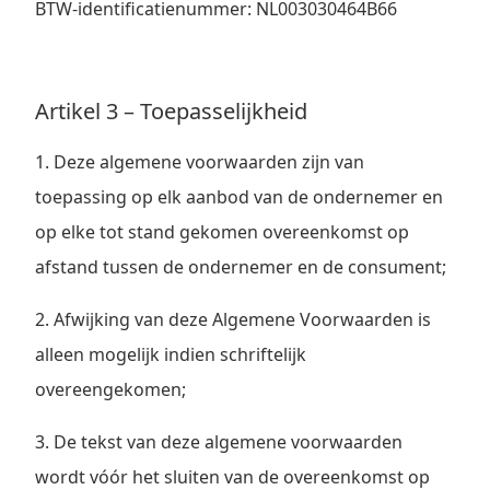
BTW-identificatienummer: NL003030464B66
Artikel 3 – Toepasselijkheid
1. Deze algemene voorwaarden zijn van
toepassing op elk aanbod van de ondernemer en
op elke tot stand gekomen overeenkomst op
afstand tussen de ondernemer en de consument;
2. Afwijking van deze Algemene Voorwaarden is
alleen mogelijk indien schriftelijk
overeengekomen;
3. De tekst van deze algemene voorwaarden
wordt vóór het sluiten van de overeenkomst op