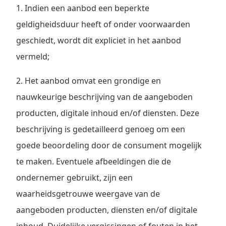
1. Indien een aanbod een beperkte
geldigheidsduur heeft of onder voorwaarden
geschiedt, wordt dit expliciet in het aanbod
vermeld;
2. Het aanbod omvat een grondige en
nauwkeurige beschrijving van de aangeboden
producten, digitale inhoud en/of diensten. Deze
beschrijving is gedetailleerd genoeg om een
goede beoordeling door de consument mogelijk
te maken. Eventuele afbeeldingen die de
ondernemer gebruikt, zijn een
waarheidsgetrouwe weergave van de
aangeboden producten, diensten en/of digitale