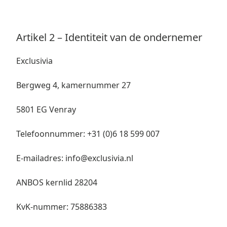
Artikel 2 – Identiteit van de ondernemer
Exclusivia
Bergweg 4, kamernummer 27
5801 EG Venray
Telefoonnummer: +31 (0)6 18 599 007
E-mailadres: info@exclusivia.nl
ANBOS kernlid 28204
KvK-nummer: 75886383