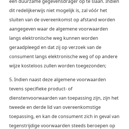
een duurzame gegevensdrager op te slaan. Indien
dit redelijkerwijs niet mogelijk is, zal vóór het
sluiten van de overeenkomst op afstand worden
aangegeven waar de algemene voorwaarden
langs elektronische weg kunnen worden
geraadpleegd en dat zij op verzoek van de
consument langs elektronische weg of op andere
wijze kosteloos zullen worden toegezonden;
5. Indien naast deze algemene voorwaarden
tevens specifieke product- of
dienstenvoorwaarden van toepassing zijn, zijn het
tweede en derde lid van overeenkomstige
toepassing, en kan de consument zich in geval van
tegenstrijdige voorwaarden steeds beroepen op