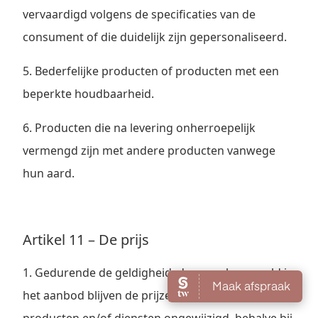
vervaardigd volgens de specificaties van de
consument of die duidelijk zijn gepersonaliseerd.
5. Bederfelijke producten of producten met een
beperkte houdbaarheid.
6. Producten die na levering onherroepelijk
vermengd zijn met andere producten vanwege
hun aard.
Artikel 11 – De prijs
1. Gedurende de geldigheidsduur zoals vermeld in
het aanbod blijven de prijzen van de aangeboden