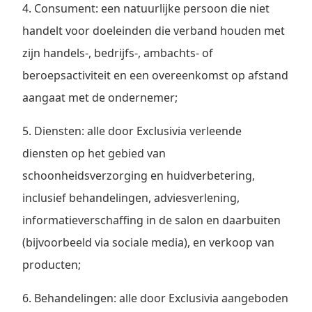
4. Consument: een natuurlijke persoon die niet
handelt voor doeleinden die verband houden met
zijn handels-, bedrijfs-, ambachts- of
beroepsactiviteit en een overeenkomst op afstand
aangaat met de ondernemer;
5. Diensten: alle door Exclusivia verleende
diensten op het gebied van
schoonheidsverzorging en huidverbetering,
inclusief behandelingen, adviesverlening,
informatieverschaffing in de salon en daarbuiten
(bijvoorbeeld via sociale media), en verkoop van
producten;
6. Behandelingen: alle door Exclusivia aangeboden