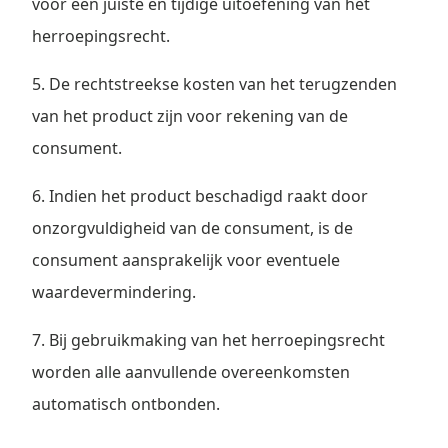
voor een juiste en tijdige uitoefening van het
herroepingsrecht.
5. De rechtstreekse kosten van het terugzenden
van het product zijn voor rekening van de
consument.
6. Indien het product beschadigd raakt door
onzorgvuldigheid van de consument, is de
consument aansprakelijk voor eventuele
waardevermindering.
7. Bij gebruikmaking van het herroepingsrecht
worden alle aanvullende overeenkomsten
automatisch ontbonden.