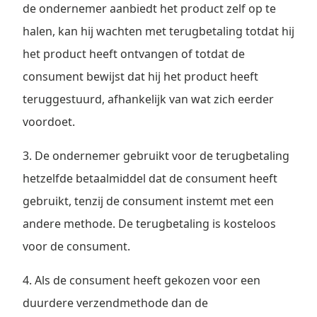
de ondernemer aanbiedt het product zelf op te
halen, kan hij wachten met terugbetaling totdat hij
het product heeft ontvangen of totdat de
consument bewijst dat hij het product heeft
teruggestuurd, afhankelijk van wat zich eerder
voordoet.
3. De ondernemer gebruikt voor de terugbetaling
hetzelfde betaalmiddel dat de consument heeft
gebruikt, tenzij de consument instemt met een
andere methode. De terugbetaling is kosteloos
voor de consument.
4. Als de consument heeft gekozen voor een
duurdere verzendmethode dan de