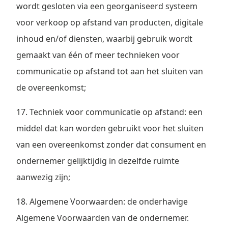
wordt gesloten via een georganiseerd systeem
voor verkoop op afstand van producten, digitale
inhoud en/of diensten, waarbij gebruik wordt
gemaakt van één of meer technieken voor
communicatie op afstand tot aan het sluiten van
de overeenkomst;
17. Techniek voor communicatie op afstand: een
middel dat kan worden gebruikt voor het sluiten
van een overeenkomst zonder dat consument en
ondernemer gelijktijdig in dezelfde ruimte
aanwezig zijn;
18. Algemene Voorwaarden: de onderhavige
Algemene Voorwaarden van de ondernemer.