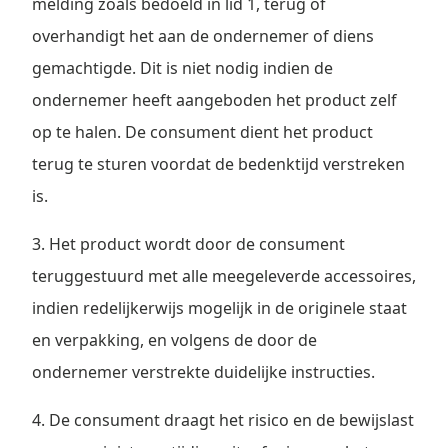
melding zoals bedoeld in lid 1, terug of
overhandigt het aan de ondernemer of diens
gemachtigde. Dit is niet nodig indien de
ondernemer heeft aangeboden het product zelf
op te halen. De consument dient het product
terug te sturen voordat de bedenktijd verstreken
is.
3. Het product wordt door de consument
teruggestuurd met alle meegeleverde accessoires,
indien redelijkerwijs mogelijk in de originele staat
en verpakking, en volgens de door de
ondernemer verstrekte duidelijke instructies.
4. De consument draagt het risico en de bewijslast