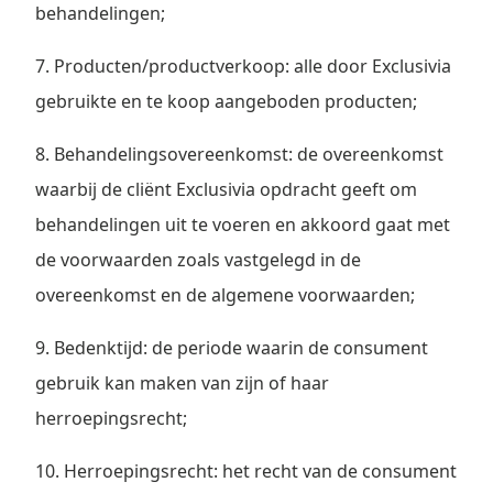
behandelingen;
7. Producten/productverkoop: alle door Exclusivia
gebruikte en te koop aangeboden producten;
8. Behandelingsovereenkomst: de overeenkomst
waarbij de cliënt Exclusivia opdracht geeft om
behandelingen uit te voeren en akkoord gaat met
de voorwaarden zoals vastgelegd in de
overeenkomst en de algemene voorwaarden;
9. Bedenktijd: de periode waarin de consument
gebruik kan maken van zijn of haar
herroepingsrecht;
10. Herroepingsrecht: het recht van de consument