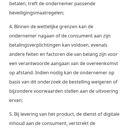
betalen, treft de ondernemer passende
beveiligingsmaatregelen;
4. Binnen de wettelijke grenzen kan de
ondernemer nagaan of de consument aan zijn
betalingsverplichtingen kan voldoen, evenals
andere feiten en factoren die van belang zijn voor
een verantwoorde aangaan van de overeenkomst
op afstand. Indien nodig kan de ondernemer op
basis van dit onderzoek de bestelling weigeren of
bijzondere voorwaarden stellen aan de uitvoering
ervan;
5. Bij levering van het product, de dienst of digitale
inhoud aan de consument, verstrekt de