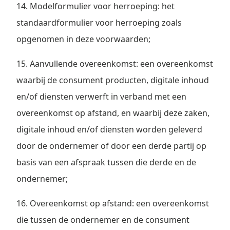
14. Modelformulier voor herroeping: het
standaardformulier voor herroeping zoals
opgenomen in deze voorwaarden;
15. Aanvullende overeenkomst: een overeenkomst
waarbij de consument producten, digitale inhoud
en/of diensten verwerft in verband met een
overeenkomst op afstand, en waarbij deze zaken,
digitale inhoud en/of diensten worden geleverd
door de ondernemer of door een derde partij op
basis van een afspraak tussen die derde en de
ondernemer;
16. Overeenkomst op afstand: een overeenkomst
die tussen de ondernemer en de consument