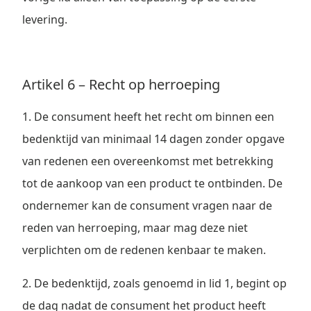
levering.
Artikel 6 – Recht op herroeping
1. De consument heeft het recht om binnen een
bedenktijd van minimaal 14 dagen zonder opgave
van redenen een overeenkomst met betrekking
tot de aankoop van een product te ontbinden. De
ondernemer kan de consument vragen naar de
reden van herroeping, maar mag deze niet
verplichten om de redenen kenbaar te maken.
2. De bedenktijd, zoals genoemd in lid 1, begint op
de dag nadat de consument het product heeft