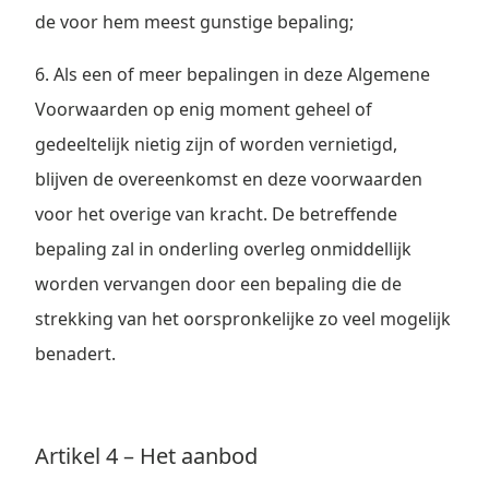
de voor hem meest gunstige bepaling;
6. Als een of meer bepalingen in deze Algemene
Voorwaarden op enig moment geheel of
gedeeltelijk nietig zijn of worden vernietigd,
blijven de overeenkomst en deze voorwaarden
voor het overige van kracht. De betreffende
bepaling zal in onderling overleg onmiddellijk
worden vervangen door een bepaling die de
strekking van het oorspronkelijke zo veel mogelijk
benadert.
Artikel 4 – Het aanbod