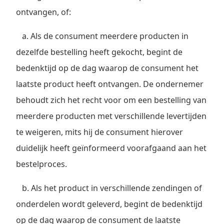
ontvangen, of:
a. Als de consument meerdere producten in
dezelfde bestelling heeft gekocht, begint de
bedenktijd op de dag waarop de consument het
laatste product heeft ontvangen. De ondernemer
behoudt zich het recht voor om een bestelling van
meerdere producten met verschillende levertijden
te weigeren, mits hij de consument hierover
duidelijk heeft geïnformeerd voorafgaand aan het
bestelproces.
b. Als het product in verschillende zendingen of
onderdelen wordt geleverd, begint de bedenktijd
op de dag waarop de consument de laatste