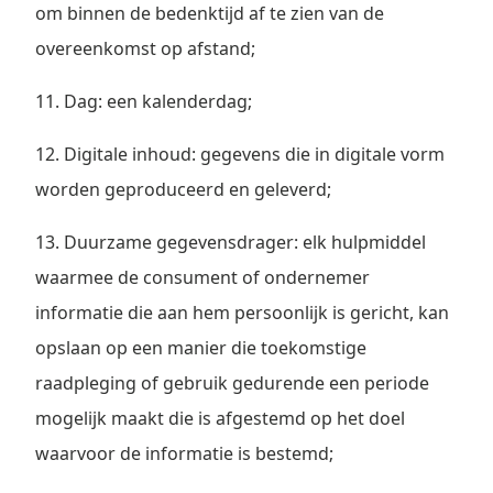
om binnen de bedenktijd af te zien van de
overeenkomst op afstand;
11. Dag: een kalenderdag;
12. Digitale inhoud: gegevens die in digitale vorm
worden geproduceerd en geleverd;
13. Duurzame gegevensdrager: elk hulpmiddel
waarmee de consument of ondernemer
informatie die aan hem persoonlijk is gericht, kan
opslaan op een manier die toekomstige
raadpleging of gebruik gedurende een periode
mogelijk maakt die is afgestemd op het doel
waarvoor de informatie is bestemd;