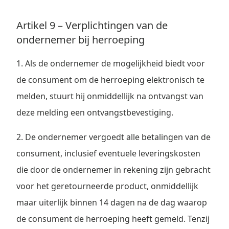
Artikel 9 – Verplichtingen van de
ondernemer bij herroeping
1. Als de ondernemer de mogelijkheid biedt voor
de consument om de herroeping elektronisch te
melden, stuurt hij onmiddellijk na ontvangst van
deze melding een ontvangstbevestiging.
2. De ondernemer vergoedt alle betalingen van de
consument, inclusief eventuele leveringskosten
die door de ondernemer in rekening zijn gebracht
voor het geretourneerde product, onmiddellijk
maar uiterlijk binnen 14 dagen na de dag waarop
de consument de herroeping heeft gemeld. Tenzij