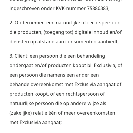
ingeschreven onder KVK-nummer 75886383;
2. Ondernemer: een natuurlijke of rechtspersoon
die producten, (toegang tot) digitale inhoud en/of
diensten op afstand aan consumenten aanbiedt;
3. Cliënt: een persoon die een behandeling
ondergaat en/of producten koopt bij Exclusivia, of
een persoon die namens een ander een
behandelovereenkomst met Exclusivia aangaat of
producten koopt, of een rechtspersoon of
natuurlijke persoon die op andere wijze als
(zakelijke) relatie één of meer overeenkomsten
met Exclusivia aangaat;