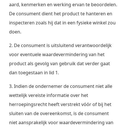
aard, kenmerken en werking ervan te beoordelen.
De consument dient het product te hanteren en
inspecteren zoals hij dat in een fysieke winkel zou
doen.
2. De consument is uitsluitend verantwoordelijk
voor eventuele waardevermindering van het
product als gevolg van gebruik dat verder gaat
dan toegestaan in lid 1.
3. Indien de ondernemer de consument niet alle
wettelijk vereiste informatie over het
herroepingsrecht heeft verstrekt vóór of bij het
sluiten van de overeenkomst, is de consument
niet aansprakelijk voor waardevermindering van