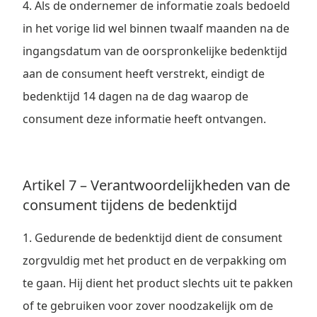
4. Als de ondernemer de informatie zoals bedoeld
in het vorige lid wel binnen twaalf maanden na de
ingangsdatum van de oorspronkelijke bedenktijd
aan de consument heeft verstrekt, eindigt de
bedenktijd 14 dagen na de dag waarop de
consument deze informatie heeft ontvangen.
Artikel 7 – Verantwoordelijkheden van de
consument tijdens de bedenktijd
1. Gedurende de bedenktijd dient de consument
zorgvuldig met het product en de verpakking om
te gaan. Hij dient het product slechts uit te pakken
of te gebruiken voor zover noodzakelijk om de