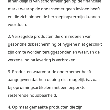
afhankelijk is van schommelingen op de financiële
markt waarop de ondernemer geen invloed heeft
en die zich binnen de herroepingstermijn kunnen
voordoen.
2. Verzegelde producten die om redenen van
gezondheidsbescherming of hygiëne niet geschikt
zijn om te worden teruggezonden en waarvan de
verzegeling na levering is verbroken.
3. Producten waarvoor de ondernemer heeft
aangegeven dat herroeping niet mogelijk is, zoals
bij opruimingsartikelen met een beperkte
resterende houdbaarheid.
4. Op maat gemaakte producten die zijn