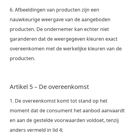
6. Afbeeldingen van producten zijn een
nauwkeurige weergave van de aangeboden
producten. De ondernemer kan echter niet
garanderen dat de weergegeven kleuren exact
overeenkomen met de werkelijke kleuren van de
producten.
Artikel 5 – De overeenkomst
1. De overeenkomst komt tot stand op het
moment dat de consument het aanbod aanvaardt
en aan de gestelde voorwaarden voldoet, tenzij
anders vermeld in lid 4;