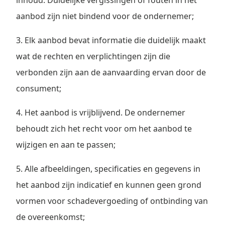
inhoud. Duidelijke vergissingen of fouten in het
aanbod zijn niet bindend voor de ondernemer;
3. Elk aanbod bevat informatie die duidelijk maakt
wat de rechten en verplichtingen zijn die
verbonden zijn aan de aanvaarding ervan door de
consument;
4. Het aanbod is vrijblijvend. De ondernemer
behoudt zich het recht voor om het aanbod te
wijzigen en aan te passen;
5. Alle afbeeldingen, specificaties en gegevens in
het aanbod zijn indicatief en kunnen geen grond
vormen voor schadevergoeding of ontbinding van
de overeenkomst;