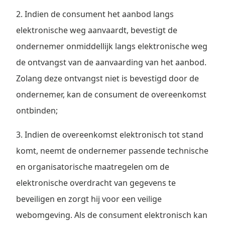
2. Indien de consument het aanbod langs
elektronische weg aanvaardt, bevestigt de
ondernemer onmiddellijk langs elektronische weg
de ontvangst van de aanvaarding van het aanbod.
Zolang deze ontvangst niet is bevestigd door de
ondernemer, kan de consument de overeenkomst
ontbinden;
3. Indien de overeenkomst elektronisch tot stand
komt, neemt de ondernemer passende technische
en organisatorische maatregelen om de
elektronische overdracht van gegevens te
beveiligen en zorgt hij voor een veilige
webomgeving. Als de consument elektronisch kan