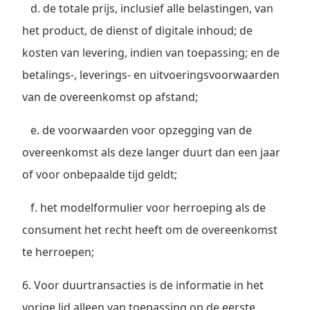
d. de totale prijs, inclusief alle belastingen, van
het product, de dienst of digitale inhoud; de
kosten van levering, indien van toepassing; en de
betalings-, leverings- en uitvoeringsvoorwaarden
van de overeenkomst op afstand;
e. de voorwaarden voor opzegging van de
overeenkomst als deze langer duurt dan een jaar
of voor onbepaalde tijd geldt;
f. het modelformulier voor herroeping als de
consument het recht heeft om de overeenkomst
te herroepen;
6. Voor duurtransacties is de informatie in het
vorige lid alleen van toepassing op de eerste