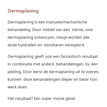
Dermaplaning
Dermaplaning is een manuele/mechanische
behandeling. Door middel van een steriel, voor
dermaplaning ontworpen, mesje worden alle
dode huidcellen en donsharen verwijderd.
Dermaplaning geeft ook een fantastisch resultaat
in combinatie met andere behandelingen, bv. een
peeling. Door eerst de dermaplaning uit te voeren,
kunnen deze behandelingen dieper en beter hun
werk doen.
Het resultaat? Een super mooie glow!