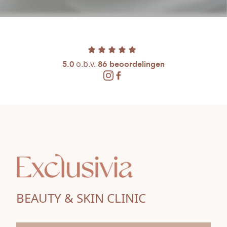
o.b.v.
5.0
86 beoordelingen
BEAUTY & SKIN CLINIC