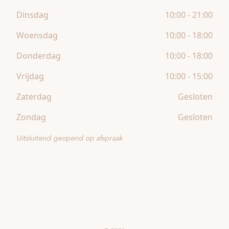
Dinsdag
10:00 - 21:00
Woensdag
10:00 - 18:00
Donderdag
10:00 - 18:00
Vrijdag
10:00 - 15:00
Zaterdag
Gesloten
Zondag
Gesloten
Uitsluitend geopend op afspraak