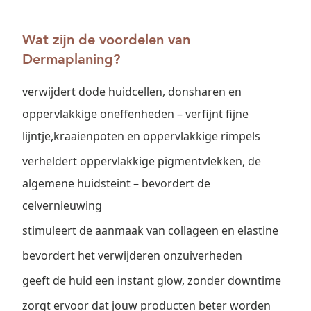
Wat zijn de voordelen van
Dermaplaning?
verwijdert dode huidcellen, donsharen en
oppervlakkige oneffenheden – verfijnt fijne
lijntje,kraaienpoten en oppervlakkige rimpels
verheldert oppervlakkige pigmentvlekken, de
algemene huidsteint – bevordert de
celvernieuwing
stimuleert de aanmaak van collageen en elastine
bevordert het verwijderen onzuiverheden
geeft de huid een instant glow, zonder downtime
zorgt ervoor dat jouw producten beter worden