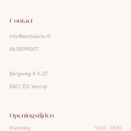
Contact
info@exclusivia.nl
0618599007
Bergweg 4 K-27
5801 EG Venray
Openingstijden
Maandag
10:00 - 18:00