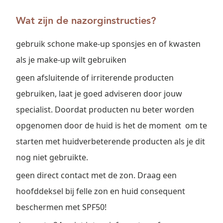
Wat zijn de nazorginstructies?
gebruik schone make-up sponsjes en of kwasten
als je make-up wilt gebruiken
geen afsluitende of irriterende producten
gebruiken, laat je goed adviseren door jouw
specialist. Doordat producten nu beter worden
opgenomen door de huid is het de moment om te
starten met huidverbeterende producten als je dit
nog niet gebruikte.
geen direct contact met de zon. Draag een
hoofddeksel bij felle zon en huid consequent
beschermen met SPF50!