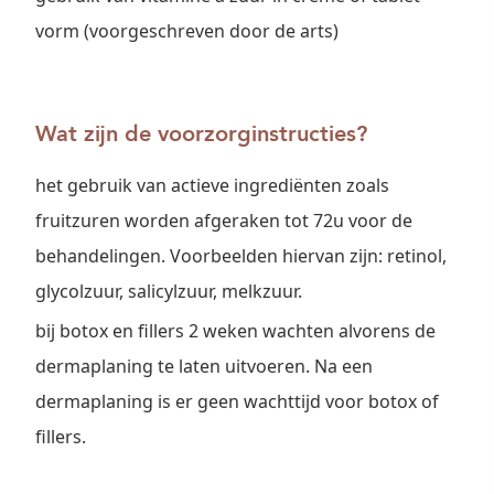
vorm (voorgeschreven door de arts)
Wat zijn de voorzorginstructies?
het gebruik van actieve ingrediënten zoals
fruitzuren worden afgeraken tot 72u voor de
behandelingen. Voorbeelden hiervan zijn: retinol,
glycolzuur, salicylzuur, melkzuur.
bij botox en fillers 2 weken wachten alvorens de
dermaplaning te laten uitvoeren. Na een
dermaplaning is er geen wachttijd voor botox of
fillers.