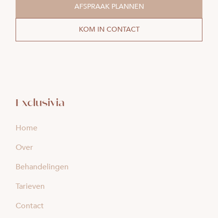
AFSPRAAK PLANNEN
KOM IN CONTACT
Exclusivia
Home
Over
Behandelingen
Tarieven
Contact